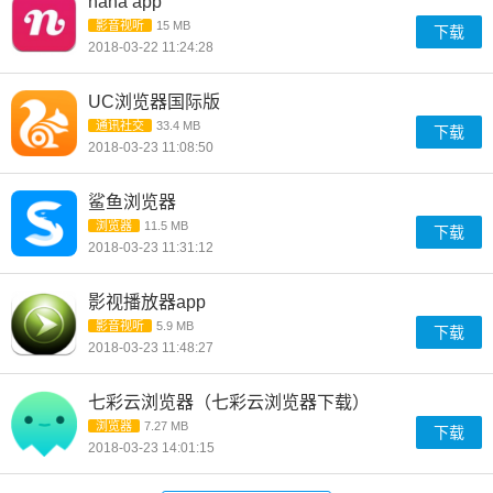
nana app
影音视听
15 MB
下载
2018-03-22 11:24:28
UC浏览器国际版
通讯社交
33.4 MB
下载
2018-03-23 11:08:50
鲨鱼浏览器
浏览器
11.5 MB
下载
2018-03-23 11:31:12
影视播放器app
影音视听
5.9 MB
下载
2018-03-23 11:48:27
七彩云浏览器（七彩云浏览器下载）
浏览器
7.27 MB
下载
2018-03-23 14:01:15