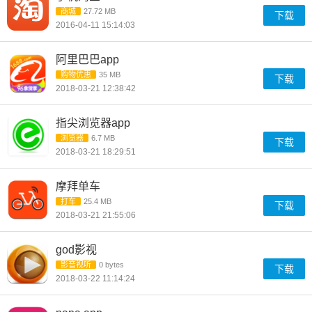
商城
27.72 MB
下载
2016-04-11 15:14:03
阿里巴巴app
购物优惠
35 MB
下载
2018-03-21 12:38:42
指尖浏览器app
浏览器
6.7 MB
下载
2018-03-21 18:29:51
摩拜单车
打车
25.4 MB
下载
2018-03-21 21:55:06
god影视
影音视听
0 bytes
下载
2018-03-22 11:14:24