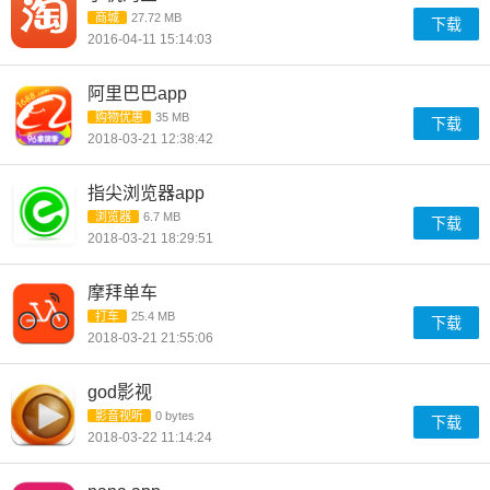
商城
27.72 MB
下载
2016-04-11 15:14:03
阿里巴巴app
购物优惠
35 MB
下载
2018-03-21 12:38:42
指尖浏览器app
浏览器
6.7 MB
下载
2018-03-21 18:29:51
摩拜单车
打车
25.4 MB
下载
2018-03-21 21:55:06
god影视
影音视听
0 bytes
下载
2018-03-22 11:14:24