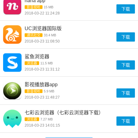
nana app
影音视听
15 MB
下载
2018-03-22 11:24:28
UC浏览器国际版
通讯社交
33.4 MB
下载
2018-03-23 11:08:50
鲨鱼浏览器
浏览器
11.5 MB
下载
2018-03-23 11:31:12
影视播放器app
影音视听
5.9 MB
下载
2018-03-23 11:48:27
七彩云浏览器（七彩云浏览器下载）
浏览器
7.27 MB
下载
2018-03-23 14:01:15