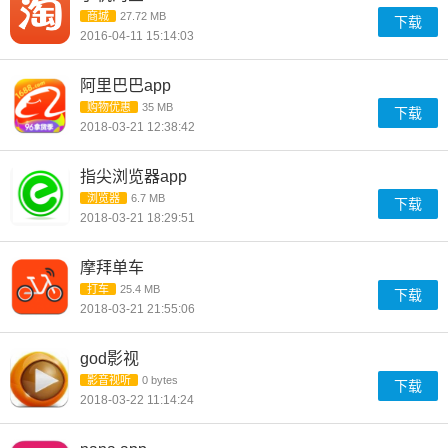
商城
27.72 MB
下载
2016-04-11 15:14:03
阿里巴巴app
购物优惠
35 MB
下载
2018-03-21 12:38:42
指尖浏览器app
浏览器
6.7 MB
下载
2018-03-21 18:29:51
摩拜单车
打车
25.4 MB
下载
2018-03-21 21:55:06
god影视
影音视听
0 bytes
下载
2018-03-22 11:14:24