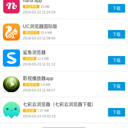
nana app
影音视听
15 MB
下载
2018-03-22 11:24:28
UC浏览器国际版
通讯社交
33.4 MB
下载
2018-03-23 11:08:50
鲨鱼浏览器
浏览器
11.5 MB
下载
2018-03-23 11:31:12
影视播放器app
影音视听
5.9 MB
下载
2018-03-23 11:48:27
七彩云浏览器（七彩云浏览器下载）
浏览器
7.27 MB
下载
2018-03-23 14:01:15