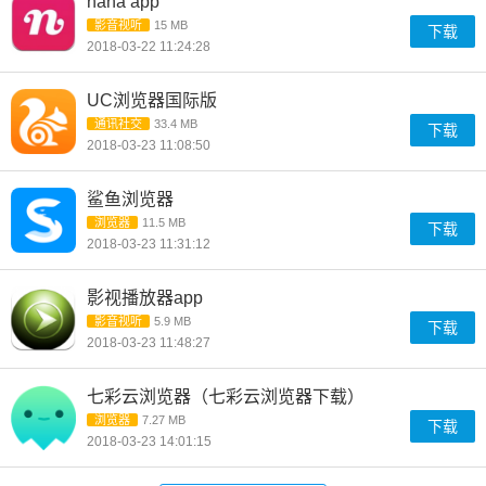
nana app
影音视听
15 MB
下载
2018-03-22 11:24:28
UC浏览器国际版
通讯社交
33.4 MB
下载
2018-03-23 11:08:50
鲨鱼浏览器
浏览器
11.5 MB
下载
2018-03-23 11:31:12
影视播放器app
影音视听
5.9 MB
下载
2018-03-23 11:48:27
七彩云浏览器（七彩云浏览器下载）
浏览器
7.27 MB
下载
2018-03-23 14:01:15