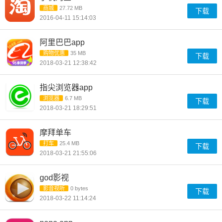
商城
27.72 MB
下载
2016-04-11 15:14:03
阿里巴巴app
购物优惠
35 MB
下载
2018-03-21 12:38:42
指尖浏览器app
浏览器
6.7 MB
下载
2018-03-21 18:29:51
摩拜单车
打车
25.4 MB
下载
2018-03-21 21:55:06
god影视
影音视听
0 bytes
下载
2018-03-22 11:14:24