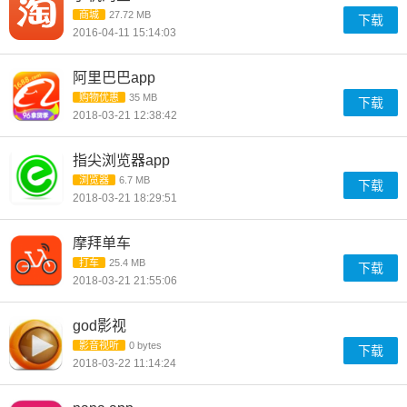
商城
27.72 MB
下载
2016-04-11 15:14:03
阿里巴巴app
购物优惠
35 MB
下载
2018-03-21 12:38:42
指尖浏览器app
浏览器
6.7 MB
下载
2018-03-21 18:29:51
摩拜单车
打车
25.4 MB
下载
2018-03-21 21:55:06
god影视
影音视听
0 bytes
下载
2018-03-22 11:14:24