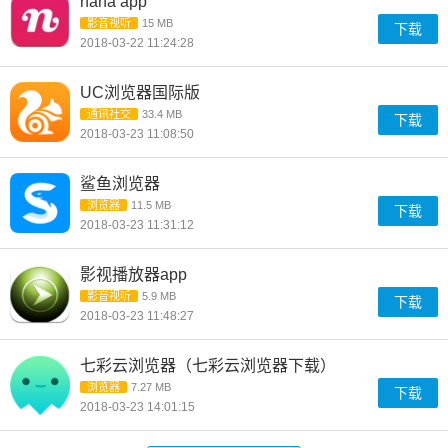
nana app
影音视听
15 MB
下载
2018-03-22 11:24:28
UC浏览器国际版
通讯社交
33.4 MB
下载
2018-03-23 11:08:50
鲨鱼浏览器
浏览器
11.5 MB
下载
2018-03-23 11:31:12
影视播放器app
影音视听
5.9 MB
下载
2018-03-23 11:48:27
七彩云浏览器（七彩云浏览器下载）
浏览器
7.27 MB
下载
2018-03-23 14:01:15