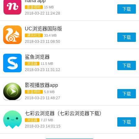
nana app
影音视听
15 MB
下载
2018-03-22 11:24:28
UC浏览器国际版
通讯社交
33.4 MB
下载
2018-03-23 11:08:50
鲨鱼浏览器
浏览器
11.5 MB
下载
2018-03-23 11:31:12
影视播放器app
影音视听
5.9 MB
下载
2018-03-23 11:48:27
七彩云浏览器（七彩云浏览器下载）
浏览器
7.27 MB
下载
2018-03-23 14:01:15