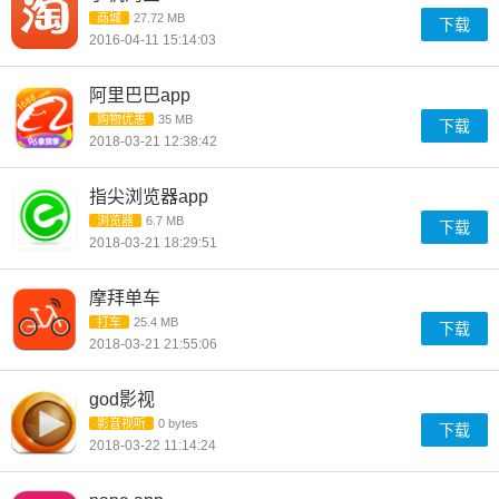
商城
27.72 MB
下载
2016-04-11 15:14:03
阿里巴巴app
购物优惠
35 MB
下载
2018-03-21 12:38:42
指尖浏览器app
浏览器
6.7 MB
下载
2018-03-21 18:29:51
摩拜单车
打车
25.4 MB
下载
2018-03-21 21:55:06
god影视
影音视听
0 bytes
下载
2018-03-22 11:14:24