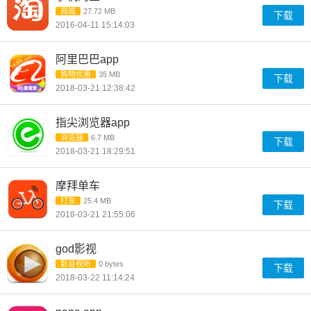
商城
27.72 MB
下载
2016-04-11 15:14:03
阿里巴巴app
购物优惠
35 MB
下载
2018-03-21 12:38:42
指尖浏览器app
浏览器
6.7 MB
下载
2018-03-21 18:29:51
摩拜单车
打车
25.4 MB
下载
2018-03-21 21:55:06
god影视
影音视听
0 bytes
下载
2018-03-22 11:14:24