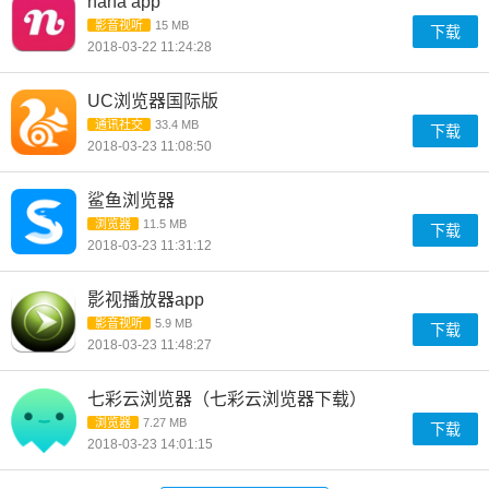
nana app
影音视听
15 MB
下载
2018-03-22 11:24:28
UC浏览器国际版
通讯社交
33.4 MB
下载
2018-03-23 11:08:50
鲨鱼浏览器
浏览器
11.5 MB
下载
2018-03-23 11:31:12
影视播放器app
影音视听
5.9 MB
下载
2018-03-23 11:48:27
七彩云浏览器（七彩云浏览器下载）
浏览器
7.27 MB
下载
2018-03-23 14:01:15