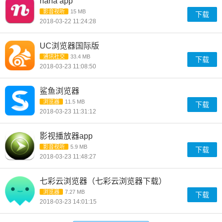
nana app
影音视听
15 MB
下载
2018-03-22 11:24:28
UC浏览器国际版
通讯社交
33.4 MB
下载
2018-03-23 11:08:50
鲨鱼浏览器
浏览器
11.5 MB
下载
2018-03-23 11:31:12
影视播放器app
影音视听
5.9 MB
下载
2018-03-23 11:48:27
七彩云浏览器（七彩云浏览器下载）
浏览器
7.27 MB
下载
2018-03-23 14:01:15