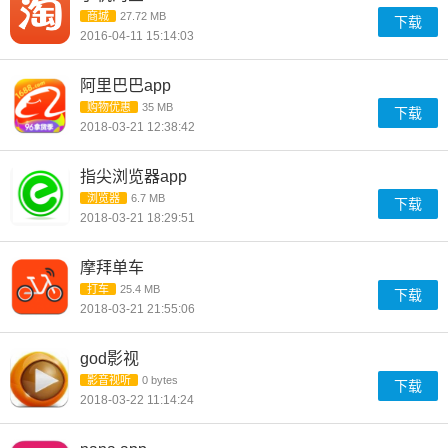
商城
27.72 MB
下载
2016-04-11 15:14:03
阿里巴巴app
购物优惠
35 MB
下载
2018-03-21 12:38:42
指尖浏览器app
浏览器
6.7 MB
下载
2018-03-21 18:29:51
摩拜单车
打车
25.4 MB
下载
2018-03-21 21:55:06
god影视
影音视听
0 bytes
下载
2018-03-22 11:14:24