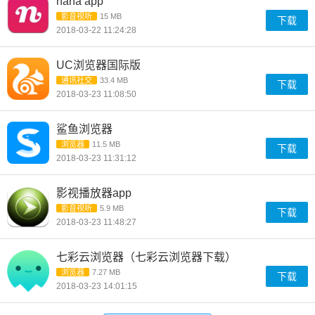
nana app
影音视听
15 MB
下载
2018-03-22 11:24:28
UC浏览器国际版
通讯社交
33.4 MB
下载
2018-03-23 11:08:50
鲨鱼浏览器
浏览器
11.5 MB
下载
2018-03-23 11:31:12
影视播放器app
影音视听
5.9 MB
下载
2018-03-23 11:48:27
七彩云浏览器（七彩云浏览器下载）
浏览器
7.27 MB
下载
2018-03-23 14:01:15