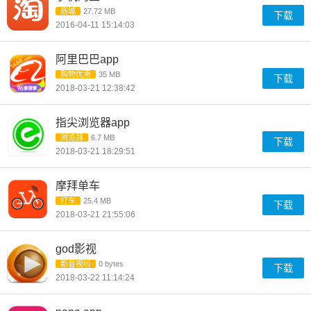
商城
27.72 MB
下载
2016-04-11 15:14:03
阿里巴巴app
购物优惠
35 MB
下载
2018-03-21 12:38:42
指尖浏览器app
浏览器
6.7 MB
下载
2018-03-21 18:29:51
摩拜单车
打车
25.4 MB
下载
2018-03-21 21:55:06
god影视
影音视听
0 bytes
下载
2018-03-22 11:14:24