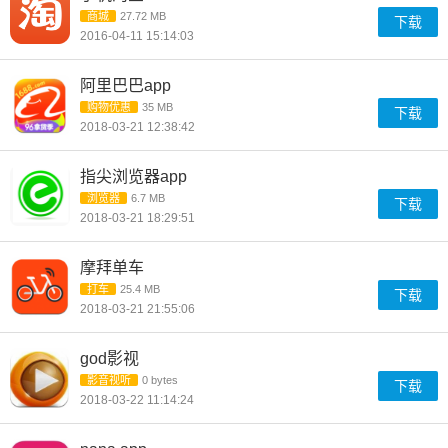
商城
27.72 MB
下载
2016-04-11 15:14:03
阿里巴巴app
购物优惠
35 MB
下载
2018-03-21 12:38:42
指尖浏览器app
浏览器
6.7 MB
下载
2018-03-21 18:29:51
摩拜单车
打车
25.4 MB
下载
2018-03-21 21:55:06
god影视
影音视听
0 bytes
下载
2018-03-22 11:14:24