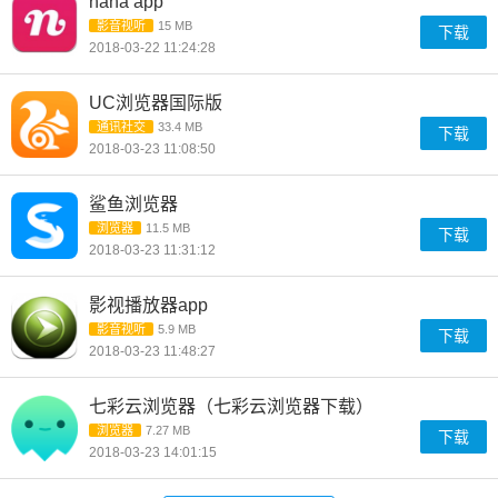
nana app
影音视听
15 MB
下载
2018-03-22 11:24:28
UC浏览器国际版
通讯社交
33.4 MB
下载
2018-03-23 11:08:50
鲨鱼浏览器
浏览器
11.5 MB
下载
2018-03-23 11:31:12
影视播放器app
影音视听
5.9 MB
下载
2018-03-23 11:48:27
七彩云浏览器（七彩云浏览器下载）
浏览器
7.27 MB
下载
2018-03-23 14:01:15