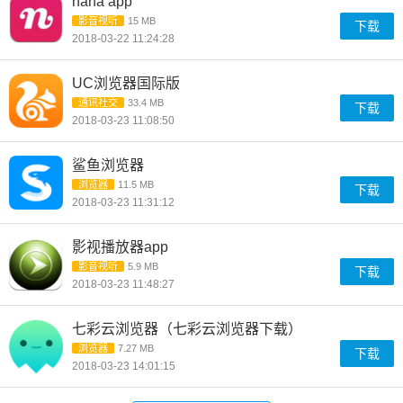
nana app
影音视听
15 MB
下载
2018-03-22 11:24:28
UC浏览器国际版
通讯社交
33.4 MB
下载
2018-03-23 11:08:50
鲨鱼浏览器
浏览器
11.5 MB
下载
2018-03-23 11:31:12
影视播放器app
影音视听
5.9 MB
下载
2018-03-23 11:48:27
七彩云浏览器（七彩云浏览器下载）
浏览器
7.27 MB
下载
2018-03-23 14:01:15