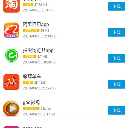
商城
27.72 MB
下载
2016-04-11 15:14:03
阿里巴巴app
购物优惠
35 MB
下载
2018-03-21 12:38:42
指尖浏览器app
浏览器
6.7 MB
下载
2018-03-21 18:29:51
摩拜单车
打车
25.4 MB
下载
2018-03-21 21:55:06
god影视
影音视听
0 bytes
下载
2018-03-22 11:14:24