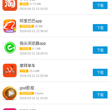
商城
27.72 MB
下载
2016-04-11 15:14:03
阿里巴巴app
购物优惠
35 MB
下载
2018-03-21 12:38:42
指尖浏览器app
浏览器
6.7 MB
下载
2018-03-21 18:29:51
摩拜单车
打车
25.4 MB
下载
2018-03-21 21:55:06
god影视
影音视听
0 bytes
下载
2018-03-22 11:14:24