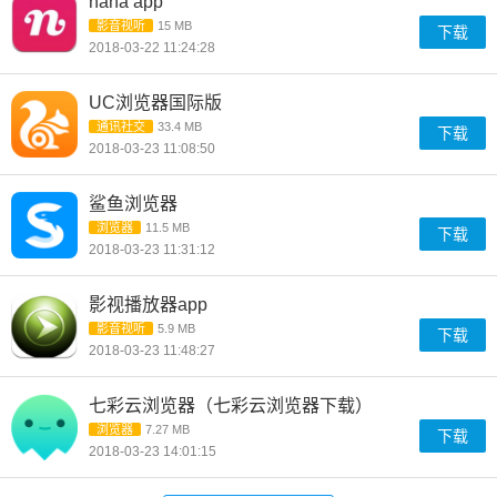
nana app
影音视听
15 MB
下载
2018-03-22 11:24:28
UC浏览器国际版
通讯社交
33.4 MB
下载
2018-03-23 11:08:50
鲨鱼浏览器
浏览器
11.5 MB
下载
2018-03-23 11:31:12
影视播放器app
影音视听
5.9 MB
下载
2018-03-23 11:48:27
七彩云浏览器（七彩云浏览器下载）
浏览器
7.27 MB
下载
2018-03-23 14:01:15