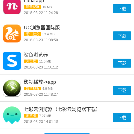
nana app
影音视听
15 MB
下载
2018-03-22 11:24:28
UC浏览器国际版
通讯社交
33.4 MB
下载
2018-03-23 11:08:50
鲨鱼浏览器
浏览器
11.5 MB
下载
2018-03-23 11:31:12
影视播放器app
影音视听
5.9 MB
下载
2018-03-23 11:48:27
七彩云浏览器（七彩云浏览器下载）
浏览器
7.27 MB
下载
2018-03-23 14:01:15