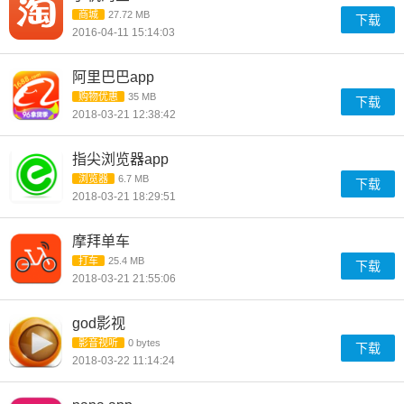
商城
27.72 MB
下载
2016-04-11 15:14:03
阿里巴巴app
购物优惠
35 MB
下载
2018-03-21 12:38:42
指尖浏览器app
浏览器
6.7 MB
下载
2018-03-21 18:29:51
摩拜单车
打车
25.4 MB
下载
2018-03-21 21:55:06
god影视
影音视听
0 bytes
下载
2018-03-22 11:14:24