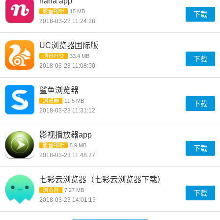
nana app
影音视听
15 MB
下载
2018-03-22 11:24:28
UC浏览器国际版
通讯社交
33.4 MB
下载
2018-03-23 11:08:50
鲨鱼浏览器
浏览器
11.5 MB
下载
2018-03-23 11:31:12
影视播放器app
影音视听
5.9 MB
下载
2018-03-23 11:48:27
七彩云浏览器（七彩云浏览器下载）
浏览器
7.27 MB
下载
2018-03-23 14:01:15