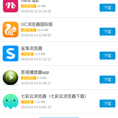
nana app
影音视听
15 MB
下载
2018-03-22 11:24:28
UC浏览器国际版
通讯社交
33.4 MB
下载
2018-03-23 11:08:50
鲨鱼浏览器
浏览器
11.5 MB
下载
2018-03-23 11:31:12
影视播放器app
影音视听
5.9 MB
下载
2018-03-23 11:48:27
七彩云浏览器（七彩云浏览器下载）
浏览器
7.27 MB
下载
2018-03-23 14:01:15