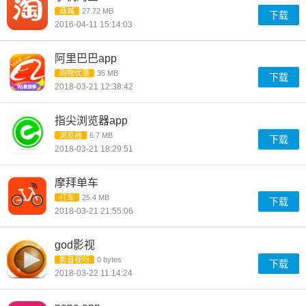
商城
27.72 MB
下载
2016-04-11 15:14:03
阿里巴巴app
购物优惠
35 MB
下载
2018-03-21 12:38:42
指尖浏览器app
浏览器
6.7 MB
下载
2018-03-21 18:29:51
摩拜单车
打车
25.4 MB
下载
2018-03-21 21:55:06
god影视
影音视听
0 bytes
下载
2018-03-22 11:14:24