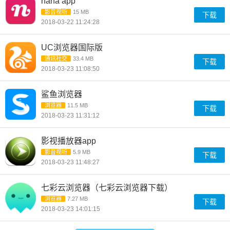
nana app
影音视听
15 MB
下载
2018-03-22 11:24:28
UC浏览器国际版
通讯社交
33.4 MB
下载
2018-03-23 11:08:50
鲨鱼浏览器
浏览器
11.5 MB
下载
2018-03-23 11:31:12
影视播放器app
影音视听
5.9 MB
下载
2018-03-23 11:48:27
七彩云浏览器（七彩云浏览器下载）
浏览器
7.27 MB
下载
2018-03-23 14:01:15