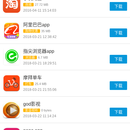
商城
27.72 MB
下载
2016-04-11 15:14:03
阿里巴巴app
购物优惠
35 MB
下载
2018-03-21 12:38:42
指尖浏览器app
浏览器
6.7 MB
下载
2018-03-21 18:29:51
摩拜单车
打车
25.4 MB
下载
2018-03-21 21:55:06
god影视
影音视听
0 bytes
下载
2018-03-22 11:14:24