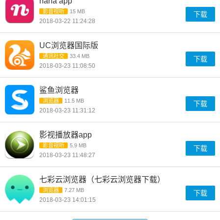
nana app
影音视听
15 MB
下载
2018-03-22 11:24:28
UC浏览器国际版
通讯社交
33.4 MB
下载
2018-03-23 11:08:50
鲨鱼浏览器
浏览器
11.5 MB
下载
2018-03-23 11:31:12
影视播放器app
影音视听
5.9 MB
下载
2018-03-23 11:48:27
七彩云浏览器（七彩云浏览器下载）
浏览器
7.27 MB
下载
2018-03-23 14:01:15