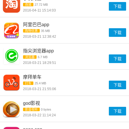
商城
27.72 MB
下载
2016-04-11 15:14:03
阿里巴巴app
购物优惠
35 MB
下载
2018-03-21 12:38:42
指尖浏览器app
浏览器
6.7 MB
下载
2018-03-21 18:29:51
摩拜单车
打车
25.4 MB
下载
2018-03-21 21:55:06
god影视
影音视听
0 bytes
下载
2018-03-22 11:14:24