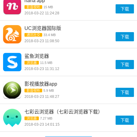
nana app
影音视听
15 MB
下载
2018-03-22 11:24:28
UC浏览器国际版
通讯社交
33.4 MB
下载
2018-03-23 11:08:50
鲨鱼浏览器
浏览器
11.5 MB
下载
2018-03-23 11:31:12
影视播放器app
影音视听
5.9 MB
下载
2018-03-23 11:48:27
七彩云浏览器（七彩云浏览器下载）
浏览器
7.27 MB
下载
2018-03-23 14:01:15