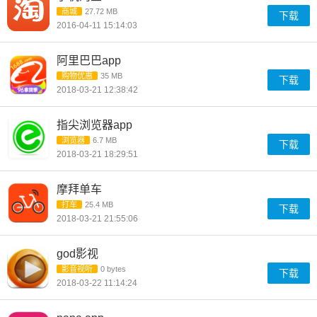
商城
27.72 MB
下载
2016-04-11 15:14:03
阿里巴巴app
购物优惠
35 MB
下载
2018-03-21 12:38:42
指尖浏览器app
浏览器
6.7 MB
下载
2018-03-21 18:29:51
摩拜单车
打车
25.4 MB
下载
2018-03-21 21:55:06
god影视
影音视听
0 bytes
下载
2018-03-22 11:14:24