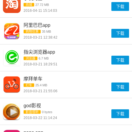
商城
27.72 MB
下载
2016-04-11 15:14:03
阿里巴巴app
购物优惠
35 MB
下载
2018-03-21 12:38:42
指尖浏览器app
浏览器
6.7 MB
下载
2018-03-21 18:29:51
摩拜单车
打车
25.4 MB
下载
2018-03-21 21:55:06
god影视
影音视听
0 bytes
下载
2018-03-22 11:14:24