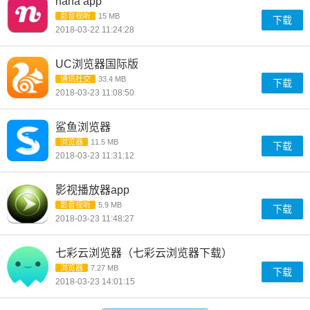
nana app
影音视听
15 MB
下载
2018-03-22 11:24:28
UC浏览器国际版
通讯社交
33.4 MB
下载
2018-03-23 11:08:50
鲨鱼浏览器
浏览器
11.5 MB
下载
2018-03-23 11:31:12
影视播放器app
影音视听
5.9 MB
下载
2018-03-23 11:48:27
七彩云浏览器（七彩云浏览器下载）
浏览器
7.27 MB
下载
2018-03-23 14:01:15