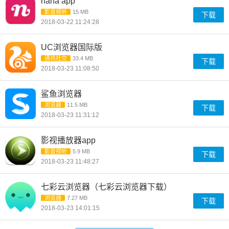
nana app
影音视听
15 MB
下载
2018-03-22 11:24:28
UC浏览器国际版
通讯社交
33.4 MB
下载
2018-03-23 11:08:50
鲨鱼浏览器
浏览器
11.5 MB
下载
2018-03-23 11:31:12
影视播放器app
影音视听
5.9 MB
下载
2018-03-23 11:48:27
七彩云浏览器（七彩云浏览器下载）
浏览器
7.27 MB
下载
2018-03-23 14:01:15