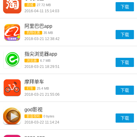
商城
27.72 MB
下载
2016-04-11 15:14:03
阿里巴巴app
购物优惠
35 MB
下载
2018-03-21 12:38:42
指尖浏览器app
浏览器
6.7 MB
下载
2018-03-21 18:29:51
摩拜单车
打车
25.4 MB
下载
2018-03-21 21:55:06
god影视
影音视听
0 bytes
下载
2018-03-22 11:14:24