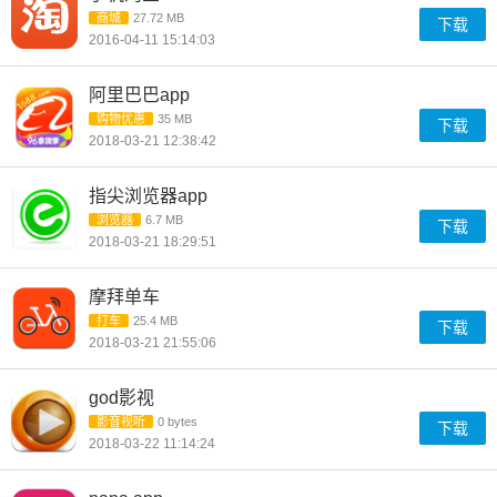
商城
27.72 MB
下载
2016-04-11 15:14:03
阿里巴巴app
购物优惠
35 MB
下载
2018-03-21 12:38:42
指尖浏览器app
浏览器
6.7 MB
下载
2018-03-21 18:29:51
摩拜单车
打车
25.4 MB
下载
2018-03-21 21:55:06
god影视
影音视听
0 bytes
下载
2018-03-22 11:14:24