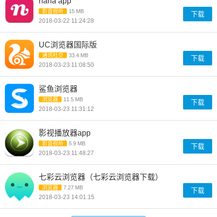
nana app
影音视听
15 MB
下载
2018-03-22 11:24:28
UC浏览器国际版
通讯社交
33.4 MB
下载
2018-03-23 11:08:50
鲨鱼浏览器
浏览器
11.5 MB
下载
2018-03-23 11:31:12
影视播放器app
影音视听
5.9 MB
下载
2018-03-23 11:48:27
七彩云浏览器（七彩云浏览器下载）
浏览器
7.27 MB
下载
2018-03-23 14:01:15