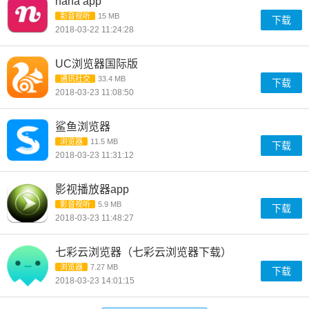
nana app
影音视听
15 MB
下载
2018-03-22 11:24:28
UC浏览器国际版
通讯社交
33.4 MB
下载
2018-03-23 11:08:50
鲨鱼浏览器
浏览器
11.5 MB
下载
2018-03-23 11:31:12
影视播放器app
影音视听
5.9 MB
下载
2018-03-23 11:48:27
七彩云浏览器（七彩云浏览器下载）
浏览器
7.27 MB
下载
2018-03-23 14:01:15