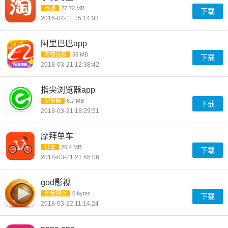
商城
27.72 MB
下载
2016-04-11 15:14:03
阿里巴巴app
购物优惠
35 MB
下载
2018-03-21 12:38:42
指尖浏览器app
浏览器
6.7 MB
下载
2018-03-21 18:29:51
摩拜单车
打车
25.4 MB
下载
2018-03-21 21:55:06
god影视
影音视听
0 bytes
下载
2018-03-22 11:14:24