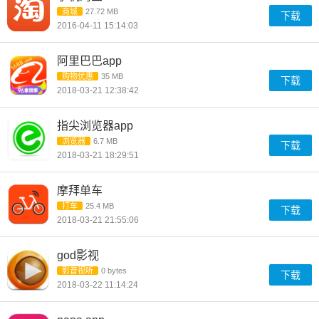
商城
27.72 MB
下载
2016-04-11 15:14:03
阿里巴巴app
购物优惠
35 MB
下载
2018-03-21 12:38:42
指尖浏览器app
浏览器
6.7 MB
下载
2018-03-21 18:29:51
摩拜单车
打车
25.4 MB
下载
2018-03-21 21:55:06
god影视
影音视听
0 bytes
下载
2018-03-22 11:14:24