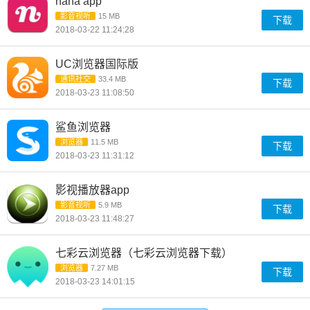
nana app
影音视听
15 MB
下载
2018-03-22 11:24:28
UC浏览器国际版
通讯社交
33.4 MB
下载
2018-03-23 11:08:50
鲨鱼浏览器
浏览器
11.5 MB
下载
2018-03-23 11:31:12
影视播放器app
影音视听
5.9 MB
下载
2018-03-23 11:48:27
七彩云浏览器（七彩云浏览器下载）
浏览器
7.27 MB
下载
2018-03-23 14:01:15