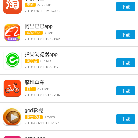
商城
27.72 MB
下载
2016-04-11 15:14:03
阿里巴巴app
购物优惠
35 MB
下载
2018-03-21 12:38:42
指尖浏览器app
浏览器
6.7 MB
下载
2018-03-21 18:29:51
摩拜单车
打车
25.4 MB
下载
2018-03-21 21:55:06
god影视
影音视听
0 bytes
下载
2018-03-22 11:14:24