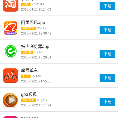
商城
27.72 MB
下载
2016-04-11 15:14:03
阿里巴巴app
购物优惠
35 MB
下载
2018-03-21 12:38:42
指尖浏览器app
浏览器
6.7 MB
下载
2018-03-21 18:29:51
摩拜单车
打车
25.4 MB
下载
2018-03-21 21:55:06
god影视
影音视听
0 bytes
下载
2018-03-22 11:14:24