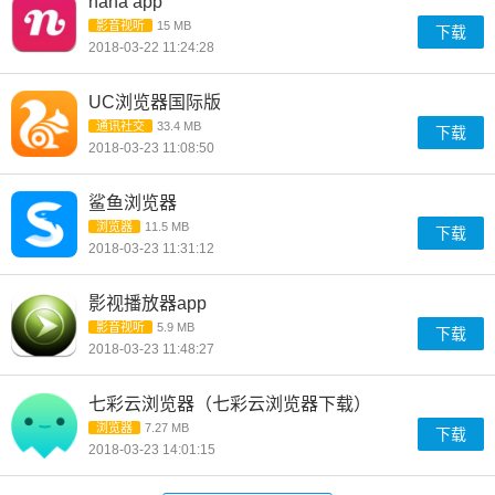
nana app
影音视听
15 MB
下载
2018-03-22 11:24:28
UC浏览器国际版
通讯社交
33.4 MB
下载
2018-03-23 11:08:50
鲨鱼浏览器
浏览器
11.5 MB
下载
2018-03-23 11:31:12
影视播放器app
影音视听
5.9 MB
下载
2018-03-23 11:48:27
七彩云浏览器（七彩云浏览器下载）
浏览器
7.27 MB
下载
2018-03-23 14:01:15