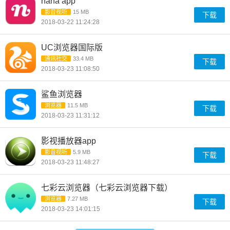
nana app
影音视听
15 MB
下载
2018-03-22 11:24:28
UC浏览器国际版
通讯社交
33.4 MB
下载
2018-03-23 11:08:50
鲨鱼浏览器
浏览器
11.5 MB
下载
2018-03-23 11:31:12
影视播放器app
影音视听
5.9 MB
下载
2018-03-23 11:48:27
七彩云浏览器（七彩云浏览器下载）
浏览器
7.27 MB
下载
2018-03-23 14:01:15