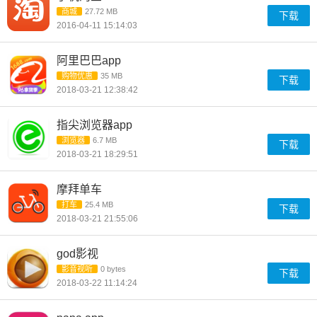
商城
27.72 MB
下载
2016-04-11 15:14:03
阿里巴巴app
购物优惠
35 MB
下载
2018-03-21 12:38:42
指尖浏览器app
浏览器
6.7 MB
下载
2018-03-21 18:29:51
摩拜单车
打车
25.4 MB
下载
2018-03-21 21:55:06
god影视
影音视听
0 bytes
下载
2018-03-22 11:14:24