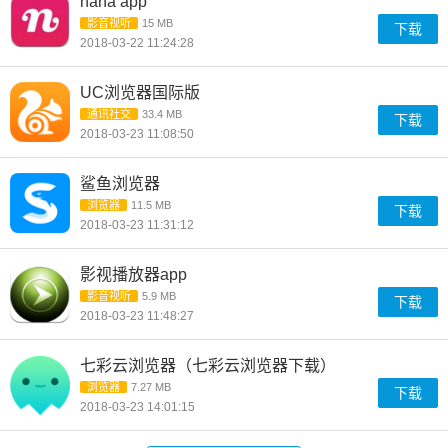
nana app
影音视听
15 MB
下载
2018-03-22 11:24:28
UC浏览器国际版
通讯社交
33.4 MB
下载
2018-03-23 11:08:50
鲨鱼浏览器
浏览器
11.5 MB
下载
2018-03-23 11:31:12
影视播放器app
影音视听
5.9 MB
下载
2018-03-23 11:48:27
七彩云浏览器（七彩云浏览器下载）
浏览器
7.27 MB
下载
2018-03-23 14:01:15