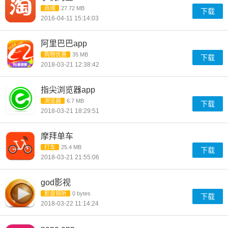
商城
27.72 MB
下载
2016-04-11 15:14:03
阿里巴巴app
购物优惠
35 MB
下载
2018-03-21 12:38:42
指尖浏览器app
浏览器
6.7 MB
下载
2018-03-21 18:29:51
摩拜单车
打车
25.4 MB
下载
2018-03-21 21:55:06
god影视
影音视听
0 bytes
下载
2018-03-22 11:14:24