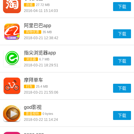
商城
27.72 MB
下载
2016-04-11 15:14:03
阿里巴巴app
购物优惠
35 MB
下载
2018-03-21 12:38:42
指尖浏览器app
浏览器
6.7 MB
下载
2018-03-21 18:29:51
摩拜单车
打车
25.4 MB
下载
2018-03-21 21:55:06
god影视
影音视听
0 bytes
下载
2018-03-22 11:14:24