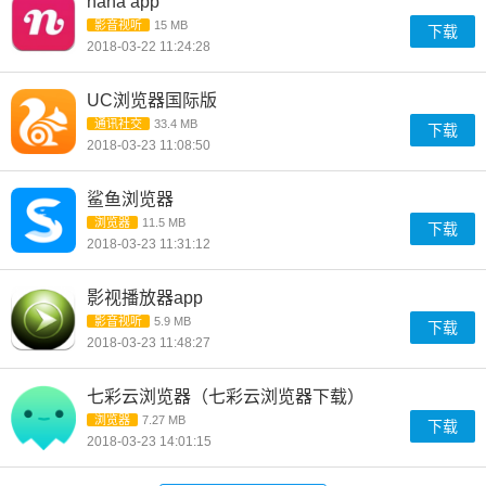
nana app
影音视听
15 MB
下载
2018-03-22 11:24:28
UC浏览器国际版
通讯社交
33.4 MB
下载
2018-03-23 11:08:50
鲨鱼浏览器
浏览器
11.5 MB
下载
2018-03-23 11:31:12
影视播放器app
影音视听
5.9 MB
下载
2018-03-23 11:48:27
七彩云浏览器（七彩云浏览器下载）
浏览器
7.27 MB
下载
2018-03-23 14:01:15