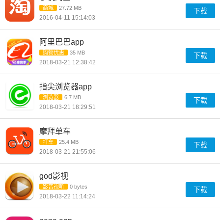
商城
27.72 MB
下载
2016-04-11 15:14:03
阿里巴巴app
购物优惠
35 MB
下载
2018-03-21 12:38:42
指尖浏览器app
浏览器
6.7 MB
下载
2018-03-21 18:29:51
摩拜单车
打车
25.4 MB
下载
2018-03-21 21:55:06
god影视
影音视听
0 bytes
下载
2018-03-22 11:14:24