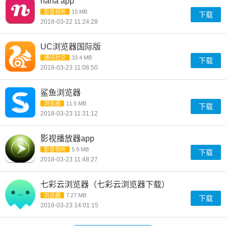
nana app
影音视听
15 MB
下载
2018-03-22 11:24:28
UC浏览器国际版
通讯社交
33.4 MB
下载
2018-03-23 11:08:50
鲨鱼浏览器
浏览器
11.5 MB
下载
2018-03-23 11:31:12
影视播放器app
影音视听
5.9 MB
下载
2018-03-23 11:48:27
七彩云浏览器（七彩云浏览器下载）
浏览器
7.27 MB
下载
2018-03-23 14:01:15