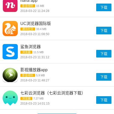
nana app
影音视听
15 MB
下载
2018-03-22 11:24:28
UC浏览器国际版
通讯社交
33.4 MB
下载
2018-03-23 11:08:50
鲨鱼浏览器
浏览器
11.5 MB
下载
2018-03-23 11:31:12
影视播放器app
影音视听
5.9 MB
下载
2018-03-23 11:48:27
七彩云浏览器（七彩云浏览器下载）
浏览器
7.27 MB
下载
2018-03-23 14:01:15