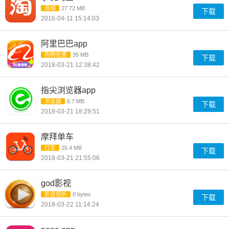
商城
27.72 MB
下载
2016-04-11 15:14:03
阿里巴巴app
购物优惠
35 MB
下载
2018-03-21 12:38:42
指尖浏览器app
浏览器
6.7 MB
下载
2018-03-21 18:29:51
摩拜单车
打车
25.4 MB
下载
2018-03-21 21:55:06
god影视
影音视听
0 bytes
下载
2018-03-22 11:14:24