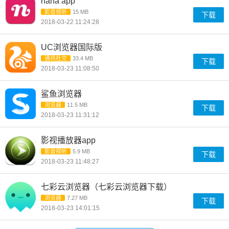
nana app
影音视听
15 MB
下载
2018-03-22 11:24:28
UC浏览器国际版
通讯社交
33.4 MB
下载
2018-03-23 11:08:50
鲨鱼浏览器
浏览器
11.5 MB
下载
2018-03-23 11:31:12
影视播放器app
影音视听
5.9 MB
下载
2018-03-23 11:48:27
七彩云浏览器（七彩云浏览器下载）
浏览器
7.27 MB
下载
2018-03-23 14:01:15