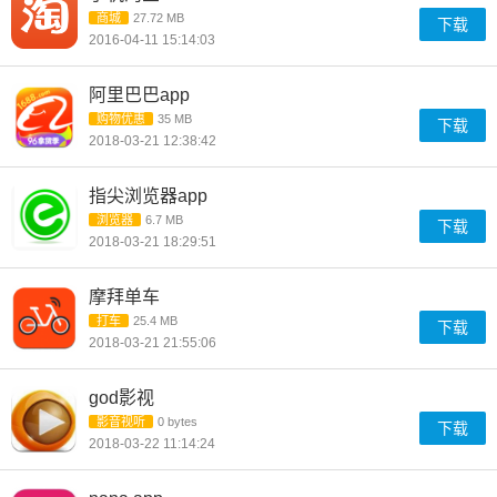
商城
27.72 MB
下载
2016-04-11 15:14:03
阿里巴巴app
购物优惠
35 MB
下载
2018-03-21 12:38:42
指尖浏览器app
浏览器
6.7 MB
下载
2018-03-21 18:29:51
摩拜单车
打车
25.4 MB
下载
2018-03-21 21:55:06
god影视
影音视听
0 bytes
下载
2018-03-22 11:14:24