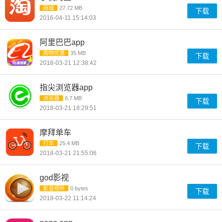
商城
27.72 MB
下载
2016-04-11 15:14:03
阿里巴巴app
购物优惠
35 MB
下载
2018-03-21 12:38:42
指尖浏览器app
浏览器
6.7 MB
下载
2018-03-21 18:29:51
摩拜单车
打车
25.4 MB
下载
2018-03-21 21:55:06
god影视
影音视听
0 bytes
下载
2018-03-22 11:14:24