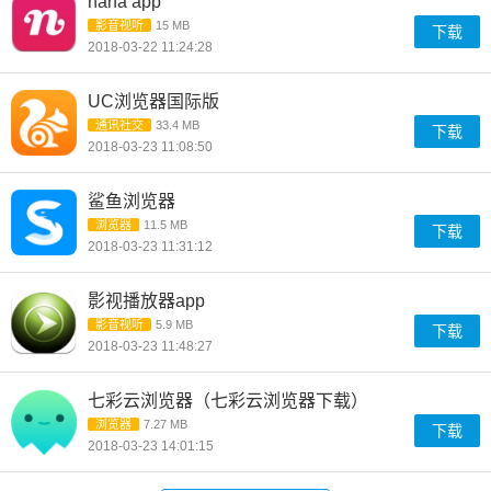
nana app
影音视听
15 MB
下载
2018-03-22 11:24:28
UC浏览器国际版
通讯社交
33.4 MB
下载
2018-03-23 11:08:50
鲨鱼浏览器
浏览器
11.5 MB
下载
2018-03-23 11:31:12
影视播放器app
影音视听
5.9 MB
下载
2018-03-23 11:48:27
七彩云浏览器（七彩云浏览器下载）
浏览器
7.27 MB
下载
2018-03-23 14:01:15