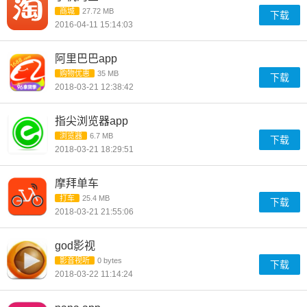
商城
27.72 MB
下载
2016-04-11 15:14:03
阿里巴巴app
购物优惠
35 MB
下载
2018-03-21 12:38:42
指尖浏览器app
浏览器
6.7 MB
下载
2018-03-21 18:29:51
摩拜单车
打车
25.4 MB
下载
2018-03-21 21:55:06
god影视
影音视听
0 bytes
下载
2018-03-22 11:14:24