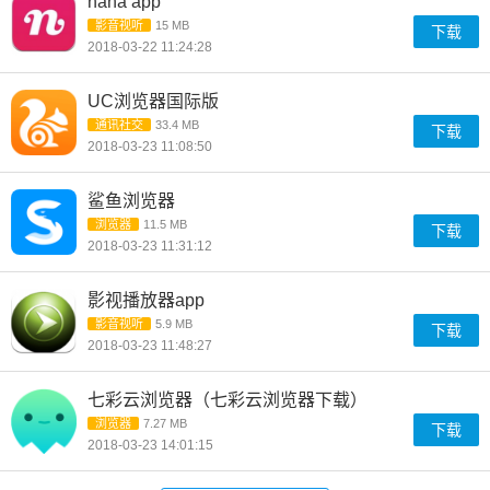
nana app
影音视听
15 MB
下载
2018-03-22 11:24:28
UC浏览器国际版
通讯社交
33.4 MB
下载
2018-03-23 11:08:50
鲨鱼浏览器
浏览器
11.5 MB
下载
2018-03-23 11:31:12
影视播放器app
影音视听
5.9 MB
下载
2018-03-23 11:48:27
七彩云浏览器（七彩云浏览器下载）
浏览器
7.27 MB
下载
2018-03-23 14:01:15