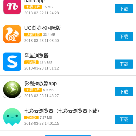
nana app
影音视听
15 MB
下载
2018-03-22 11:24:28
UC浏览器国际版
通讯社交
33.4 MB
下载
2018-03-23 11:08:50
鲨鱼浏览器
浏览器
11.5 MB
下载
2018-03-23 11:31:12
影视播放器app
影音视听
5.9 MB
下载
2018-03-23 11:48:27
七彩云浏览器（七彩云浏览器下载）
浏览器
7.27 MB
下载
2018-03-23 14:01:15