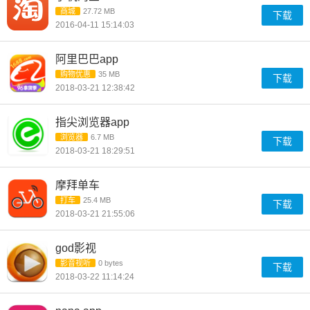
商城
27.72 MB
下载
2016-04-11 15:14:03
阿里巴巴app
购物优惠
35 MB
下载
2018-03-21 12:38:42
指尖浏览器app
浏览器
6.7 MB
下载
2018-03-21 18:29:51
摩拜单车
打车
25.4 MB
下载
2018-03-21 21:55:06
god影视
影音视听
0 bytes
下载
2018-03-22 11:14:24