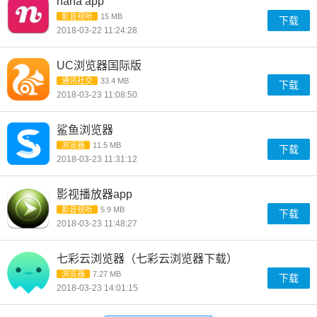
nana app
影音视听
15 MB
下载
2018-03-22 11:24:28
UC浏览器国际版
通讯社交
33.4 MB
下载
2018-03-23 11:08:50
鲨鱼浏览器
浏览器
11.5 MB
下载
2018-03-23 11:31:12
影视播放器app
影音视听
5.9 MB
下载
2018-03-23 11:48:27
七彩云浏览器（七彩云浏览器下载）
浏览器
7.27 MB
下载
2018-03-23 14:01:15