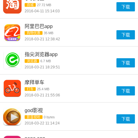
商城
27.72 MB
下载
2016-04-11 15:14:03
阿里巴巴app
购物优惠
35 MB
下载
2018-03-21 12:38:42
指尖浏览器app
浏览器
6.7 MB
下载
2018-03-21 18:29:51
摩拜单车
打车
25.4 MB
下载
2018-03-21 21:55:06
god影视
影音视听
0 bytes
下载
2018-03-22 11:14:24