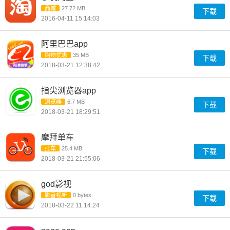
商城
27.72 MB
下载
2016-04-11 15:14:03
阿里巴巴app
购物优惠
35 MB
下载
2018-03-21 12:38:42
指尖浏览器app
浏览器
6.7 MB
下载
2018-03-21 18:29:51
摩拜单车
打车
25.4 MB
下载
2018-03-21 21:55:06
god影视
影音视听
0 bytes
下载
2018-03-22 11:14:24