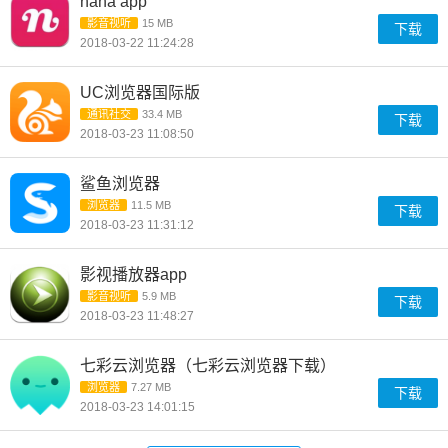
nana app
影音视听
15 MB
下载
2018-03-22 11:24:28
UC浏览器国际版
通讯社交
33.4 MB
下载
2018-03-23 11:08:50
鲨鱼浏览器
浏览器
11.5 MB
下载
2018-03-23 11:31:12
影视播放器app
影音视听
5.9 MB
下载
2018-03-23 11:48:27
七彩云浏览器（七彩云浏览器下载）
浏览器
7.27 MB
下载
2018-03-23 14:01:15