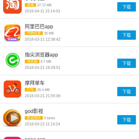
商城
27.72 MB
下载
2016-04-11 15:14:03
阿里巴巴app
购物优惠
35 MB
下载
2018-03-21 12:38:42
指尖浏览器app
浏览器
6.7 MB
下载
2018-03-21 18:29:51
摩拜单车
打车
25.4 MB
下载
2018-03-21 21:55:06
god影视
影音视听
0 bytes
下载
2018-03-22 11:14:24