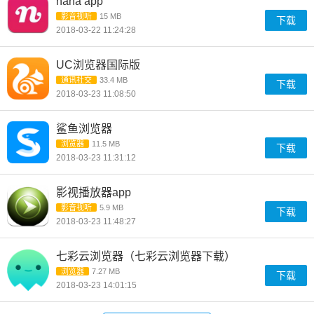
nana app
影音视听
15 MB
下载
2018-03-22 11:24:28
UC浏览器国际版
通讯社交
33.4 MB
下载
2018-03-23 11:08:50
鲨鱼浏览器
浏览器
11.5 MB
下载
2018-03-23 11:31:12
影视播放器app
影音视听
5.9 MB
下载
2018-03-23 11:48:27
七彩云浏览器（七彩云浏览器下载）
浏览器
7.27 MB
下载
2018-03-23 14:01:15