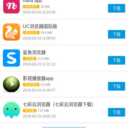
nana app
影音视听
15 MB
下载
2018-03-22 11:24:28
UC浏览器国际版
通讯社交
33.4 MB
下载
2018-03-23 11:08:50
鲨鱼浏览器
浏览器
11.5 MB
下载
2018-03-23 11:31:12
影视播放器app
影音视听
5.9 MB
下载
2018-03-23 11:48:27
七彩云浏览器（七彩云浏览器下载）
浏览器
7.27 MB
下载
2018-03-23 14:01:15