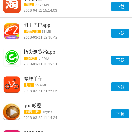
商城
27.72 MB
下载
2016-04-11 15:14:03
阿里巴巴app
购物优惠
35 MB
下载
2018-03-21 12:38:42
指尖浏览器app
浏览器
6.7 MB
下载
2018-03-21 18:29:51
摩拜单车
打车
25.4 MB
下载
2018-03-21 21:55:06
god影视
影音视听
0 bytes
下载
2018-03-22 11:14:24