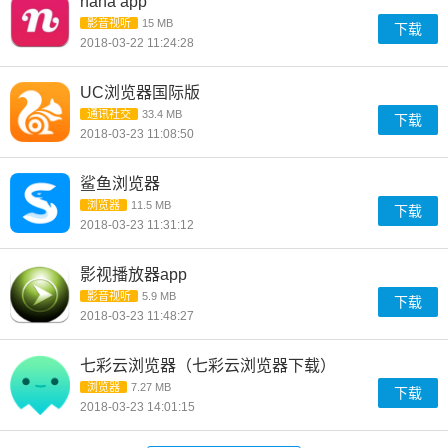
nana app
影音视听
15 MB
下载
2018-03-22 11:24:28
UC浏览器国际版
通讯社交
33.4 MB
下载
2018-03-23 11:08:50
鲨鱼浏览器
浏览器
11.5 MB
下载
2018-03-23 11:31:12
影视播放器app
影音视听
5.9 MB
下载
2018-03-23 11:48:27
七彩云浏览器（七彩云浏览器下载）
浏览器
7.27 MB
下载
2018-03-23 14:01:15