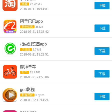
商城
27.72 MB
下载
2016-04-11 15:14:03
阿里巴巴app
购物优惠
35 MB
下载
2018-03-21 12:38:42
指尖浏览器app
浏览器
6.7 MB
下载
2018-03-21 18:29:51
摩拜单车
打车
25.4 MB
下载
2018-03-21 21:55:06
god影视
影音视听
0 bytes
下载
2018-03-22 11:14:24